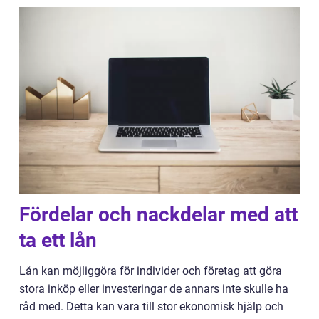
Fördelar och nackdelar med att
ta ett lån
Lån kan möjliggöra för individer och företag att göra
stora inköp eller investeringar de annars inte skulle ha
råd med. Detta kan vara till stor ekonomisk hjälp och