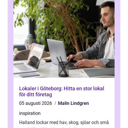
Lokaler i Göteborg: Hitta en stor lokal
för ditt företag
05 augusti 2026
Malin Lindgren
inspiration
Halland lockar med hav, skog, sjöar och små