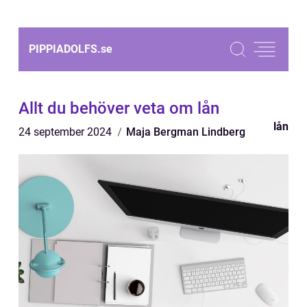
PIPPIADOLFS.
se
Allt du behöver veta om lån
lån
24 september 2024
Maja Bergman Lindberg