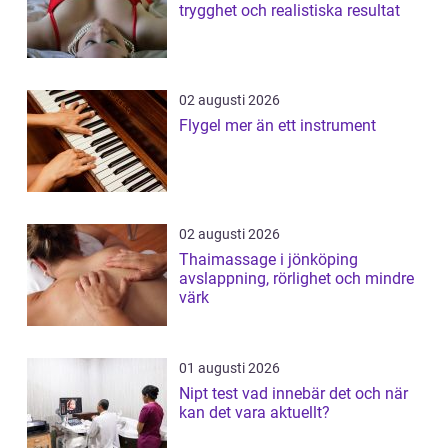
trygghet och realistiska resultat
02 augusti 2026
Flygel mer än ett instrument
02 augusti 2026
Thaimassage i jönköping
avslappning, rörlighet och mindre
värk
01 augusti 2026
Nipt test vad innebär det och när
kan det vara aktuellt?