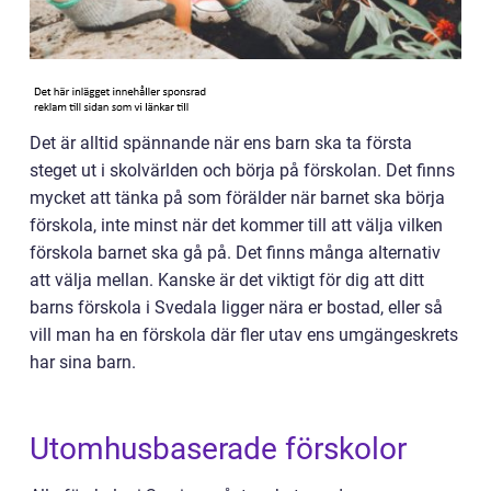
Det är alltid spännande när ens barn ska ta första
steget ut i skolvärlden och börja på förskolan. Det finns
mycket att tänka på som förälder när barnet ska börja
förskola, inte minst när det kommer till att välja vilken
förskola barnet ska gå på. Det finns många alternativ
att välja mellan. Kanske är det viktigt för dig att ditt
barns förskola i Svedala ligger nära er bostad, eller så
vill man ha en förskola där fler utav ens umgängeskrets
har sina barn.
Utomhusbaserade förskolor