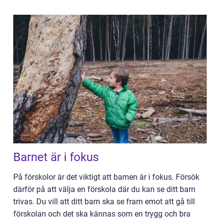
Barnet är i fokus
På förskolor är det viktigt att barnen är i fokus. Försök
därför på att välja en förskola där du kan se ditt barn
trivas. Du vill att ditt barn ska se fram emot att gå till
förskolan och det ska kännas som en trygg och bra