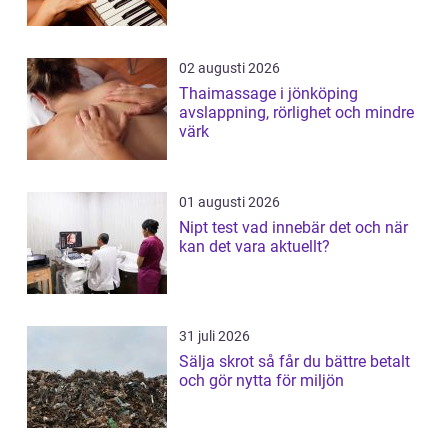
02 augusti 2026
Thaimassage i jönköping
avslappning, rörlighet och mindre
värk
01 augusti 2026
Nipt test vad innebär det och när
kan det vara aktuellt?
31 juli 2026
Sälja skrot så får du bättre betalt
och gör nytta för miljön