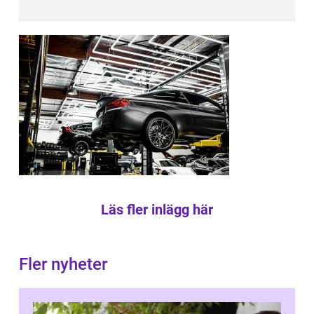
Läs fler inlägg här
Fler nyheter