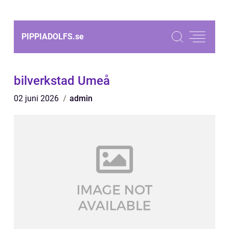
PIPPIADOLFS.
se
bilverkstad Umeå
02 juni 2026
admin