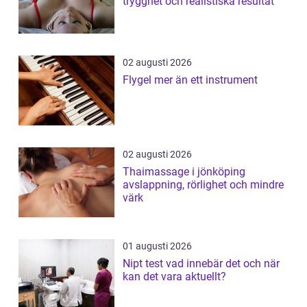
trygghet och realistiska resultat
02 augusti 2026
Flygel mer än ett instrument
02 augusti 2026
Thaimassage i jönköping
avslappning, rörlighet och mindre
värk
01 augusti 2026
Nipt test vad innebär det och när
kan det vara aktuellt?