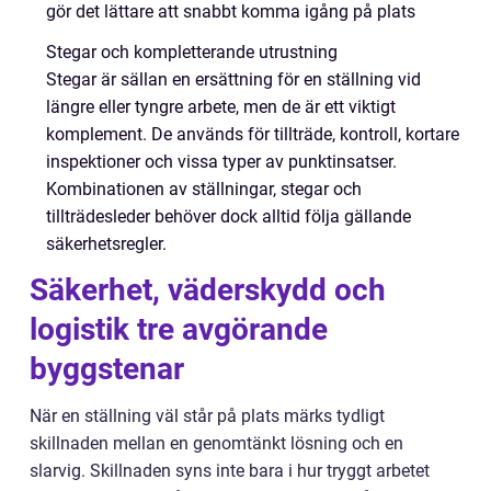
gör det lättare att snabbt komma igång på plats
Stegar och kompletterande utrustning
Stegar är sällan en ersättning för en ställning vid
längre eller tyngre arbete, men de är ett viktigt
komplement. De används för tillträde, kontroll, kortare
inspektioner och vissa typer av punktinsatser.
Kombinationen av ställningar, stegar och
tillträdesleder behöver dock alltid följa gällande
säkerhetsregler.
Säkerhet, väderskydd och
logistik tre avgörande
byggstenar
När en ställning väl står på plats märks tydligt
skillnaden mellan en genomtänkt lösning och en
slarvig. Skillnaden syns inte bara i hur tryggt arbetet