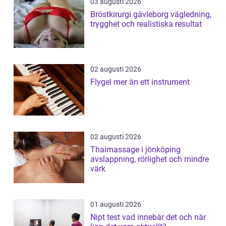
03 augusti 2026
Bröstkirurgi gävleborg vägledning,
trygghet och realistiska resultat
02 augusti 2026
Flygel mer än ett instrument
02 augusti 2026
Thaimassage i jönköping
avslappning, rörlighet och mindre
värk
01 augusti 2026
Nipt test vad innebär det och när