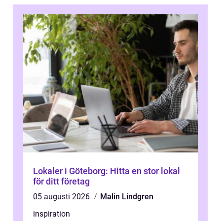
Lokaler i Göteborg: Hitta en stor lokal
för ditt företag
05 augusti 2026
Malin Lindgren
inspiration