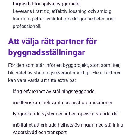
frigörs tid för själva byggarbetet
Leverans i rätt tid, effektiv lossning och smidig
hämtning efter avslutat projekt gör helheten mer
professionell.
Att välja rätt partner för
byggnadsställningar
För den som står inför ett byggprojekt, stort som litet,
blir valet av ställningsleverantör viktigt. Flera faktorer
kan vara värda att titta extra på:
lång erfarenhet av ställningsbyggande
medlemskap i relevanta branschorganisationer
typgodkända system enligt europeiska standarder
möjlighet att erbjuda helhetslösningar med ställning,
väderskydd och transport