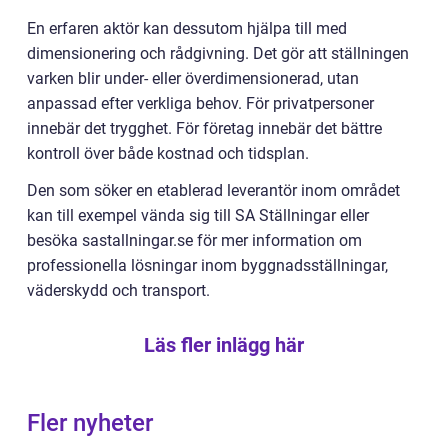
En erfaren aktör kan dessutom hjälpa till med
dimensionering och rådgivning. Det gör att ställningen
varken blir under- eller överdimensionerad, utan
anpassad efter verkliga behov. För privatpersoner
innebär det trygghet. För företag innebär det bättre
kontroll över både kostnad och tidsplan.
Den som söker en etablerad leverantör inom området
kan till exempel vända sig till SA Ställningar eller
besöka sastallningar.se för mer information om
professionella lösningar inom byggnadsställningar,
väderskydd och transport.
Läs fler inlägg här
Fler nyheter