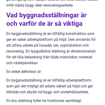
inför nästa bygg- eller renoveringsarbete.
Vad byggnadsställningar är
och varför de är så viktiga
En byggnadsställning är en tillfällig konstruktion som
ger en säker arbetsplattform på höjd. Den används för
att utföra arbete på fasader, tak, nyproduktion och
renovering. En typgodkänd ställning är dimensionerad
för att tåla belastning från både människor, material
och väderpåverkan.
En enkel definition är:
En byggnadsställning är en tillfällig arbetsplattform
som gör det möjligt att arbeta säkert på höjd och ger
tillträde och skydd vid bygg- och underhållsarbete.
En bra ställning fyller tre funktioner samtidigt: