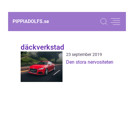
PIPPIADOLFS.
se
däckverkstad
23 september 2019
Den stora nervositeten