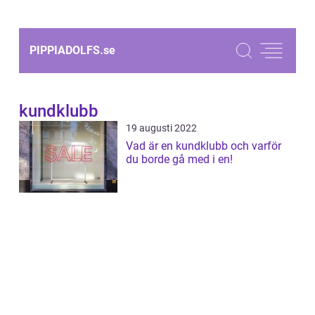
PIPPIADOLFS.
se
kundklubb
19 augusti 2022
Vad är en kundklubb och varför
du borde gå med i en!