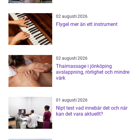
02 augusti 2026
Flygel mer än ett instrument
02 augusti 2026
Thaimassage i jönköping
avslappning, rörlighet och mindre
värk
01 augusti 2026
Nipt test vad innebär det och när
kan det vara aktuellt?