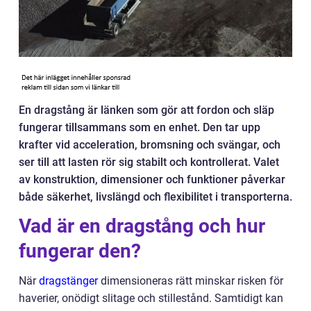
En dragstång är länken som gör att fordon och släp
fungerar tillsammans som en enhet. Den tar upp
krafter vid acceleration, bromsning och svängar, och
ser till att lasten rör sig stabilt och kontrollerat. Valet
av konstruktion, dimensioner och funktioner påverkar
både säkerhet, livslängd och flexibilitet i transporterna.
Vad är en dragstång och hur
fungerar den?
När
dragstänger
dimensioneras rätt minskar risken för
haverier, onödigt slitage och stillestånd. Samtidigt kan