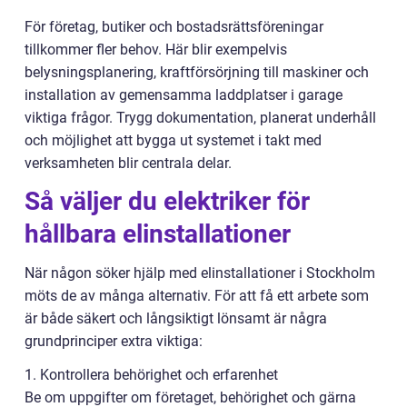
För företag, butiker och bostadsrättsföreningar
tillkommer fler behov. Här blir exempelvis
belysningsplanering, kraftförsörjning till maskiner och
installation av gemensamma laddplatser i garage
viktiga frågor. Trygg dokumentation, planerat underhåll
och möjlighet att bygga ut systemet i takt med
verksamheten blir centrala delar.
Så väljer du elektriker för
hållbara elinstallationer
När någon söker hjälp med elinstallationer i Stockholm
möts de av många alternativ. För att få ett arbete som
är både säkert och långsiktigt lönsamt är några
grundprinciper extra viktiga:
1. Kontrollera behörighet och erfarenhet
Be om uppgifter om företaget, behörighet och gärna