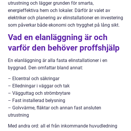
utrustning och lägger grunden för smarta,
energieffektiva hem och lokaler. Därför är valet av
elektriker och planering av elinstallationer en investering
som påverkar både ekonomi och trygghet på lång sikt.
Vad en elanläggning är och
varför den behöver proffshjälp
En elanläggning är alla fasta elinstallationer i en
byggnad. Den omfattar bland annat:
– Elcentral och säkringar
– Elledningar i väggar och tak
– Vägguttag och strömbrytare
– Fast installerad belysning
– Golvvärme, fläktar och annan fast ansluten
utrustning
Med andra ord: all el från inkommande huvudledning