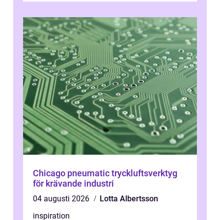
utgå...
Chicago pneumatic tryckluftsverktyg
för krävande industri
04 augusti 2026
Lotta Albertsson
inspiration