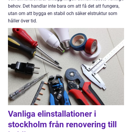
behov. Det handlar inte bara om att få det att fungera,
utan om att bygga en stabil och säker elstruktur som
håller över tid.
Vanliga elinstallationer i
stockholm från renovering till