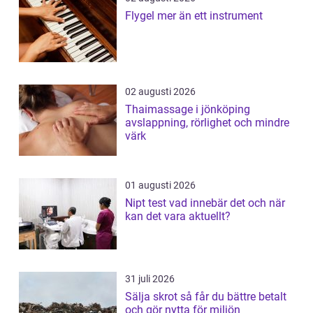
Flygel mer än ett instrument
02 augusti 2026
Thaimassage i jönköping
avslappning, rörlighet och mindre
värk
01 augusti 2026
Nipt test vad innebär det och när
kan det vara aktuellt?
31 juli 2026
Sälja skrot så får du bättre betalt
och gör nytta för miljön