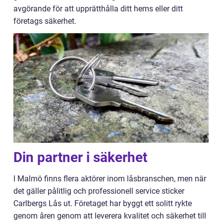
avgörande för att upprätthålla ditt hems eller ditt
företags säkerhet.
Din partner i säkerhet
I Malmö finns flera aktörer inom låsbranschen, men när
det gäller pålitlig och professionell service sticker
Carlbergs Lås ut. Företaget har byggt ett solitt rykte
genom åren genom att leverera kvalitet och säkerhet till