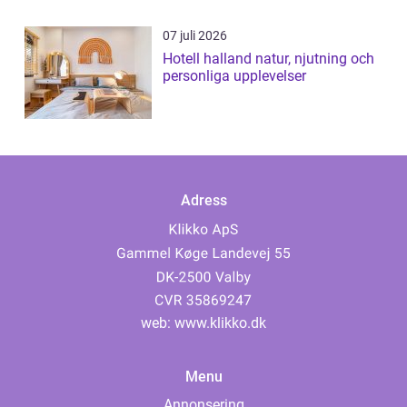
07 juli 2026
Hotell halland natur, njutning och
personliga upplevelser
Adress
web:
www.klikko.dk
Menu
Annonsering