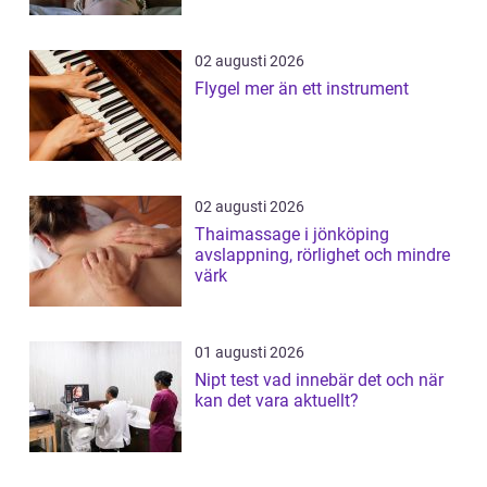
02 augusti 2026
Flygel mer än ett instrument
02 augusti 2026
Thaimassage i jönköping
avslappning, rörlighet och mindre
värk
01 augusti 2026
Nipt test vad innebär det och när
kan det vara aktuellt?