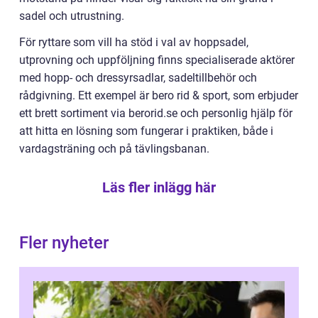
sadel och utrustning.
För ryttare som vill ha stöd i val av hoppsadel,
utprovning och uppföljning finns specialiserade aktörer
med hopp- och dressyrsadlar, sadeltillbehör och
rådgivning. Ett exempel är bero rid & sport, som erbjuder
ett brett sortiment via berorid.se och personlig hjälp för
att hitta en lösning som fungerar i praktiken, både i
vardagsträning och på tävlingsbanan.
Läs fler inlägg här
Fler nyheter