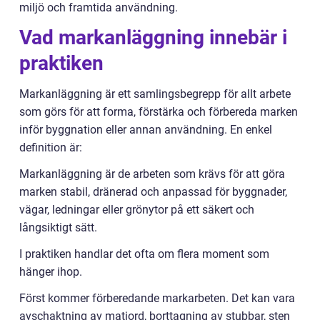
miljö och framtida användning.
Vad markanläggning innebär i
praktiken
Markanläggning är ett samlingsbegrepp för allt arbete
som görs för att forma, förstärka och förbereda marken
inför byggnation eller annan användning. En enkel
definition är:
Markanläggning är de arbeten som krävs för att göra
marken stabil, dränerad och anpassad för byggnader,
vägar, ledningar eller grönytor på ett säkert och
långsiktigt sätt.
I praktiken handlar det ofta om flera moment som
hänger ihop.
Först kommer förberedande markarbeten. Det kan vara
avschaktning av matjord, borttagning av stubbar, sten