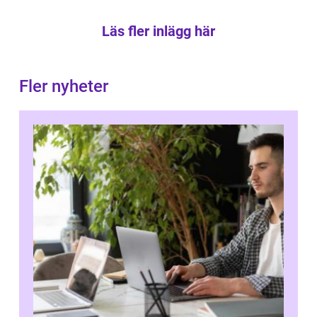
Läs fler inlägg här
Fler nyheter