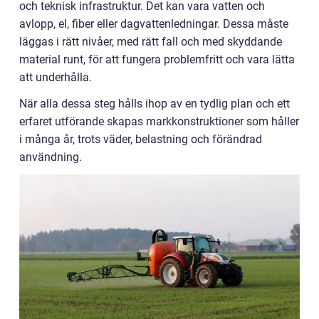
och teknisk infrastruktur. Det kan vara vatten och
avlopp, el, fiber eller dagvattenledningar. Dessa måste
läggas i rätt nivåer, med rätt fall och med skyddande
material runt, för att fungera problemfritt och vara lätta
att underhålla.
När alla dessa steg hålls ihop av en tydlig plan och ett
erfaret utförande skapas markkonstruktioner som håller
i många år, trots väder, belastning och förändrad
användning.