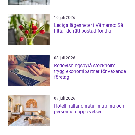
10 juli 2026
Lediga lägenheter i Värnamo: Så
hittar du rätt bostad för dig
08 juli 2026
Redovisningsbyrå stockholm
trygg ekonomipartner för växande
företag
07 juli 2026
Hotell halland natur, njutning och
personliga upplevelser