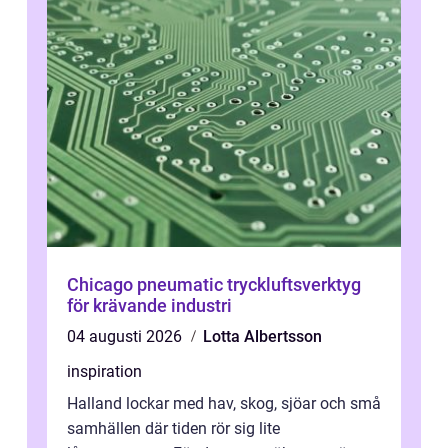
Chicago pneumatic tryckluftsverktyg
för krävande industri
04 augusti 2026
Lotta Albertsson
inspiration
Halland lockar med hav, skog, sjöar och små
samhällen där tiden rör sig lite