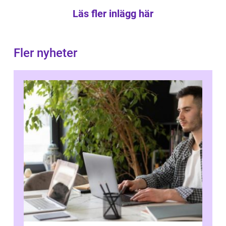
Läs fler inlägg här
Fler nyheter