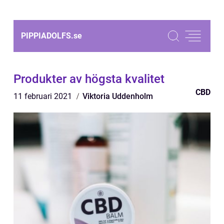
PIPPIADOLFS.
se
Produkter av högsta kvalitet
CBD
11 februari 2021
Viktoria Uddenholm