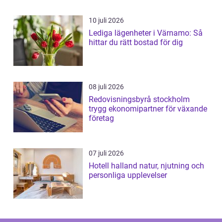
10 juli 2026
Lediga lägenheter i Värnamo: Så
hittar du rätt bostad för dig
08 juli 2026
Redovisningsbyrå stockholm
trygg ekonomipartner för växande
företag
07 juli 2026
Hotell halland natur, njutning och
personliga upplevelser