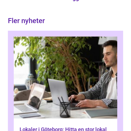
Fler nyheter
Lokaler i Göteborg: Hitta en stor lokal