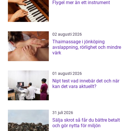
Flygel mer än ett instrument
02 augusti 2026
Thaimassage i jönköping
avslappning, rörlighet och mindre
värk
01 augusti 2026
Nipt test vad innebär det och när
kan det vara aktuellt?
31 juli 2026
Sälja skrot så får du bättre betalt
och gör nytta för miljön