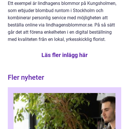
Ett exempel är lindhagens blommor på Kungsholmen,
som erbjuder blombud runtom i Stockholm och
kombinerar personlig service med möjligheten att
beställa online via lindhagensblommor.se. På så sätt
går det att förena enkelheten i en digital beställning
med kvaliteten från en lokal, yrkesskicklig florist.
Läs fler inlägg här
Fler nyheter