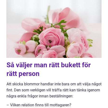
Så väljer man rätt bukett för
rätt person
Att skicka blommor handlar inte bara om att välja något
fint. Den som verkligen vill träffa rätt kan tänka igenom
några enkla frågor innan beställningen:
– Vilken relation finns till mottagaren?