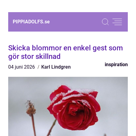
PIPPIADOLFS.
se
Skicka blommor en enkel gest som
gör stor skillnad
inspiration
04 juni 2026
Karl Lindgren