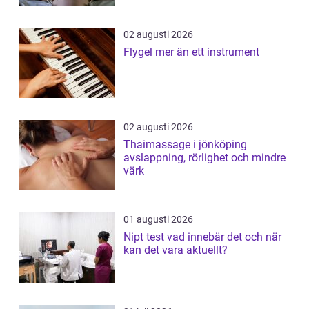
02 augusti 2026
Flygel mer än ett instrument
02 augusti 2026
Thaimassage i jönköping
avslappning, rörlighet och mindre
värk
01 augusti 2026
Nipt test vad innebär det och när
kan det vara aktuellt?