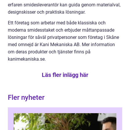
erfaren smidesleverantör kan guida genom materialval,
designskisser och praktiska lösningar.
Ett företag som arbetar med både klassiska och
moderna smidesstaket och erbjuder måttanpassade
lösningar för såväl privatpersoner som företag i Skåne
med omnejd är Kani Mekaniska AB. Mer information
om deras produkter och tjänster finns på
kanimekaniska.se.
Läs fler inlägg här
Fler nyheter