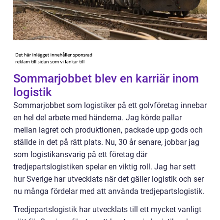
Sommarjobbet blev en karriär inom
logistik
Sommarjobbet som logistiker på ett golvföretag innebar
en hel del arbete med händerna. Jag körde pallar
mellan lagret och produktionen, packade upp gods och
ställde in det på rätt plats. Nu, 30 år senare, jobbar jag
som logistikansvarig på ett företag där
tredjepartslogistiken spelar en viktig roll. Jag har sett
hur Sverige har utvecklats när det gäller logistik och ser
nu många fördelar med att använda tredjepartslogistik.
Tredjepartslogistik har utvecklats till ett mycket vanligt