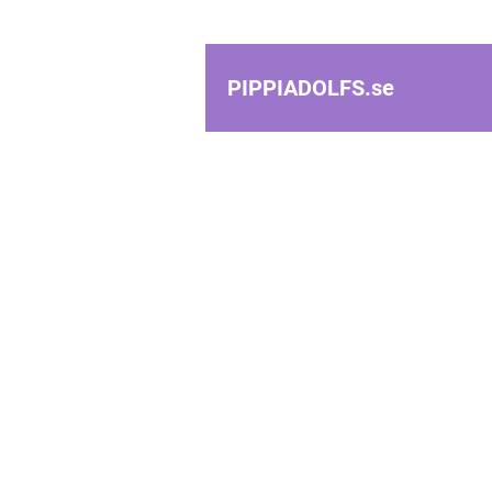
PIPPIADOLFS.
se