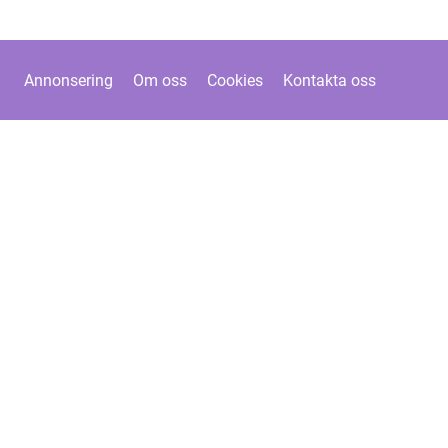
Annonsering
Om oss
Cookies
Kontakta oss