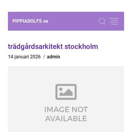
PIPPIADOLFS.
se
trädgårdsarkitekt stockholm
14 januari 2026
admin