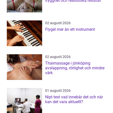
trygghet och realistiska resultat
02 augusti 2026
Flygel mer än ett instrument
02 augusti 2026
Thaimassage i jönköping
avslappning, rörlighet och mindre
värk
01 augusti 2026
Nipt test vad innebär det och när
kan det vara aktuellt?