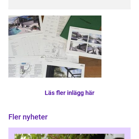
Läs fler inlägg här
Fler nyheter