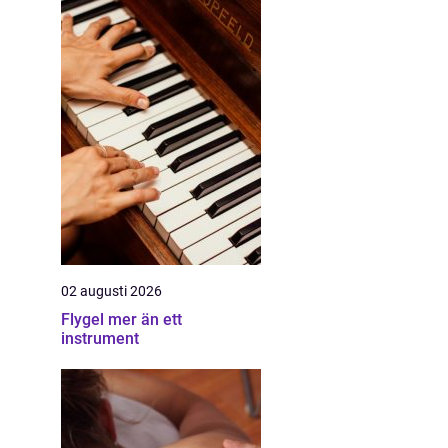
02 augusti 2026
Flygel mer än ett
instrument