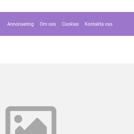
Annonsering
Om oss
Cookies
Kontakta oss