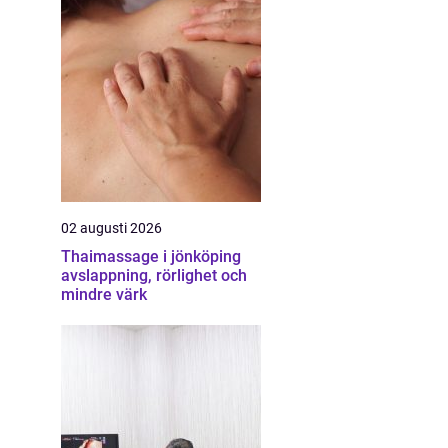
02 augusti 2026
Thaimassage i jönköping
avslappning, rörlighet och
mindre värk