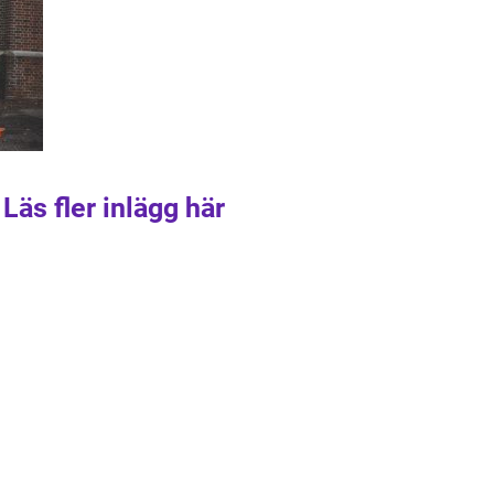
Läs fler inlägg här