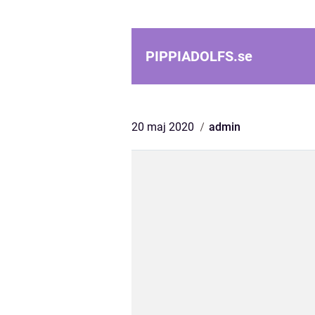
PIPPIADOLFS.
se
20 maj 2020
admin