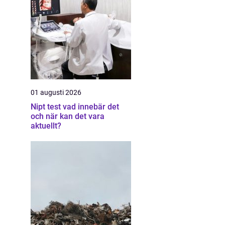
01 augusti 2026
Nipt test vad innebär det
och när kan det vara
aktuellt?