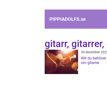
PIPPIADOLFS.
se
gitarr, gitarrer
30 december 202
Allt du behöver
om gitarrer