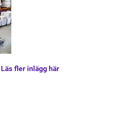
Läs fler inlägg här