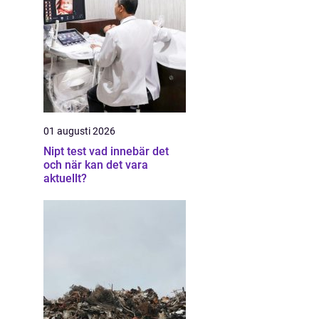
01 augusti 2026
Nipt test vad innebär det
och när kan det vara
aktuellt?