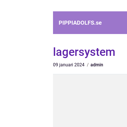
PIPPIADOLFS.
se
lagersystem
09 januari 2024
admin