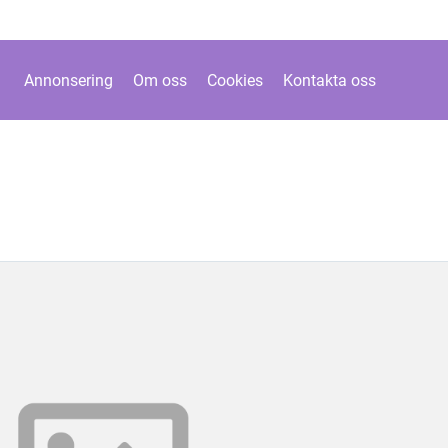
Annonsering
Om oss
Cookies
Kontakta oss