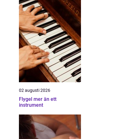
02 augusti 2026
Flygel mer än ett
instrument