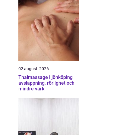
02 augusti 2026
Thaimassage i jönköping
avslappning, rörlighet och
mindre värk