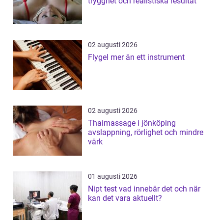
trygghet och realistiska resultat
02 augusti 2026
Flygel mer än ett instrument
02 augusti 2026
Thaimassage i jönköping
avslappning, rörlighet och mindre
värk
01 augusti 2026
Nipt test vad innebär det och när
kan det vara aktuellt?