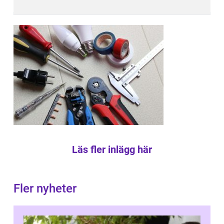
Läs fler inlägg här
Fler nyheter