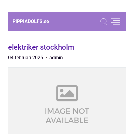
PIPPIADOLFS.
se
elektriker stockholm
04 februari 2025
admin