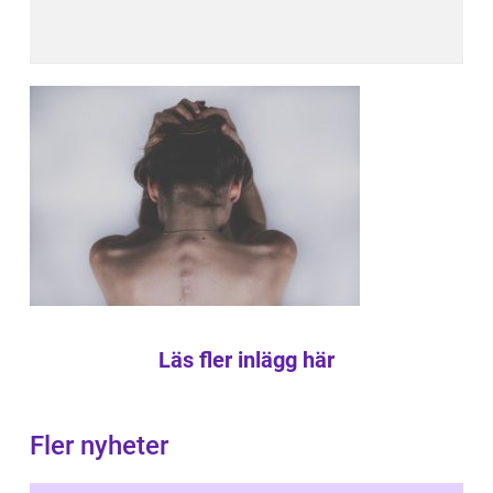
Läs fler inlägg här
Fler nyheter