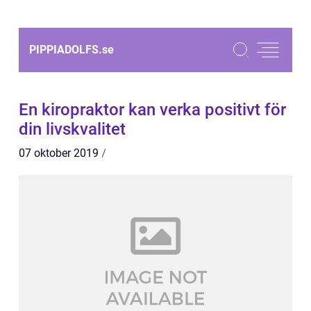
PIPPIADOLFS.
se
En kiropraktor kan verka positivt för
din livskvalitet
07 oktober 2019