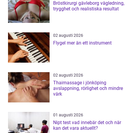
Bröstkirurgi gävleborg vägledning,
trygghet och realistiska resultat
02 augusti 2026
Flygel mer än ett instrument
02 augusti 2026
Thaimassage i jönköping
avslappning, rörlighet och mindre
värk
01 augusti 2026
Nipt test vad innebär det och när
kan det vara aktuellt?