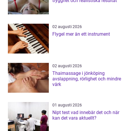
trygghet och realistiska resultat
02 augusti 2026
Flygel mer än ett instrument
02 augusti 2026
Thaimassage i jönköping
avslappning, rörlighet och mindre
värk
01 augusti 2026
Nipt test vad innebär det och när
kan det vara aktuellt?