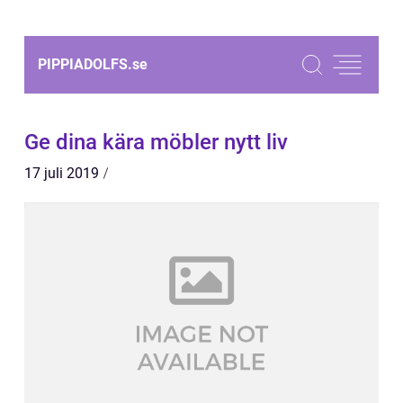
PIPPIADOLFS.
se
Ge dina kära möbler nytt liv
17 juli 2019