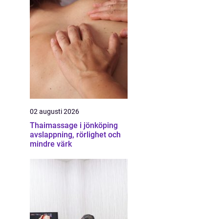
02 augusti 2026
Thaimassage i jönköping
avslappning, rörlighet och
mindre värk