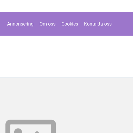
Annonsering
Om oss
Cookies
Kontakta oss