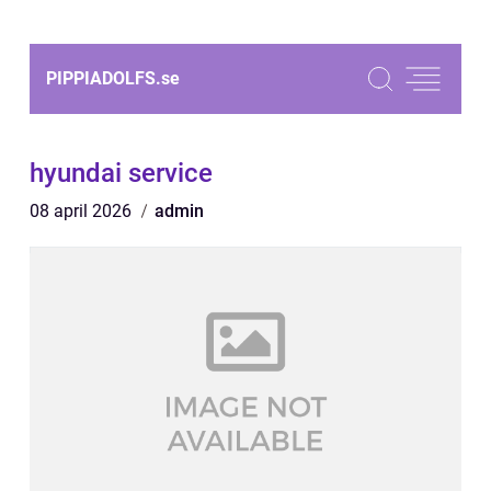
PIPPIADOLFS.
se
hyundai service
08 april 2026
admin