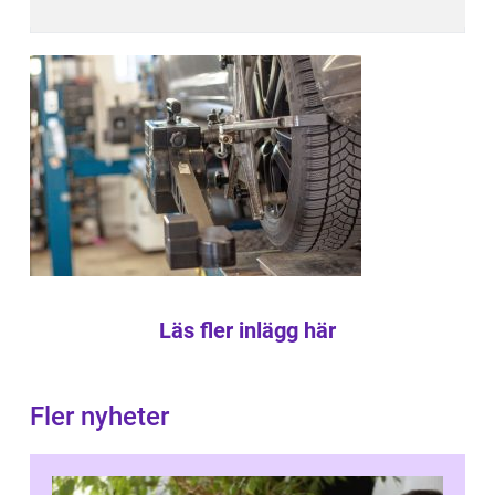
Läs fler inlägg här
Fler nyheter