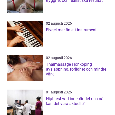
trygghet och realistiska resultat
02 augusti 2026
Flygel mer än ett instrument
02 augusti 2026
Thaimassage i jönköping
avslappning, rörlighet och mindre
värk
01 augusti 2026
Nipt test vad innebär det och när
kan det vara aktuellt?