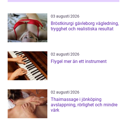
utgå...
03 augusti 2026
Bröstkirurgi gävleborg vägledning,
trygghet och realistiska resultat
02 augusti 2026
Flygel mer än ett instrument
02 augusti 2026
Thaimassage i jönköping
avslappning, rörlighet och mindre
värk