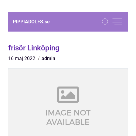
PIPPIADOLFS.
se
frisör Linköping
16 maj 2022
admin