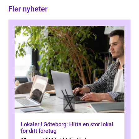
Fler nyheter
Lokaler i Göteborg: Hitta en stor lokal
för ditt företag