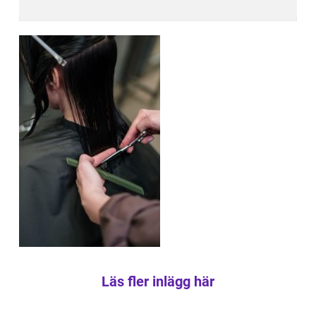
Läs fler inlägg här