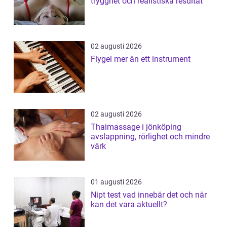
trygghet och realistiska resultat
02 augusti 2026
Flygel mer än ett instrument
02 augusti 2026
Thaimassage i jönköping
avslappning, rörlighet och mindre
värk
01 augusti 2026
Nipt test vad innebär det och när
kan det vara aktuellt?