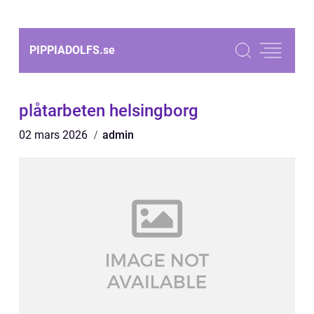
PIPPIADOLFS.
se
plåtarbeten helsingborg
02 mars 2026
admin