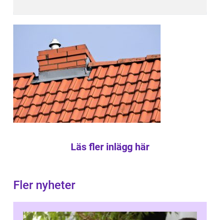
Läs fler inlägg här
Fler nyheter