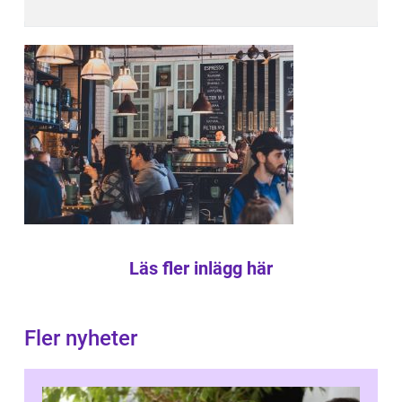
Läs fler inlägg här
Fler nyheter