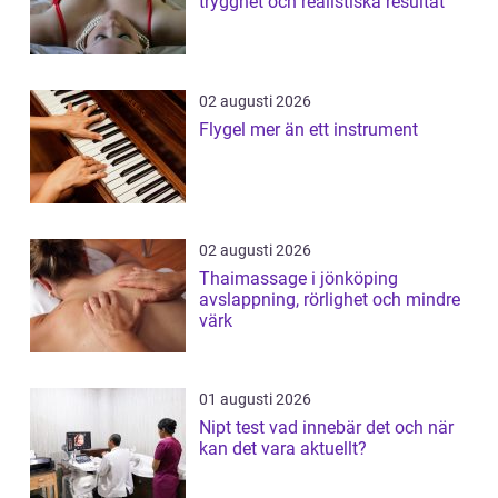
trygghet och realistiska resultat
02 augusti 2026
Flygel mer än ett instrument
02 augusti 2026
Thaimassage i jönköping
avslappning, rörlighet och mindre
värk
01 augusti 2026
Nipt test vad innebär det och när
kan det vara aktuellt?