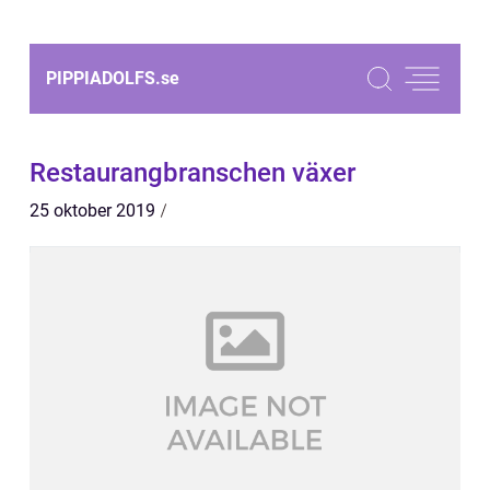
PIPPIADOLFS.
se
Restaurangbranschen växer
25 oktober 2019