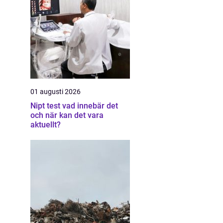
01 augusti 2026
Nipt test vad innebär det
och när kan det vara
aktuellt?