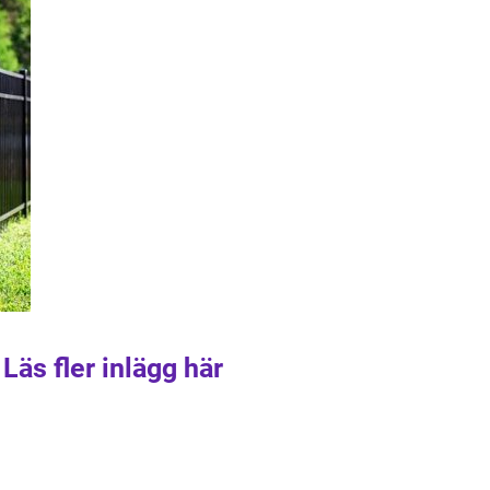
Läs fler inlägg här