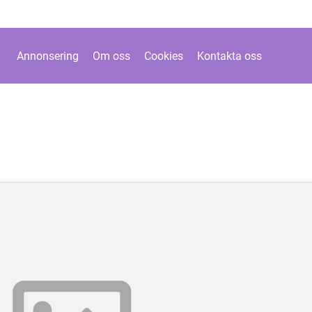
Annonsering
Om oss
Cookies
Kontakta oss