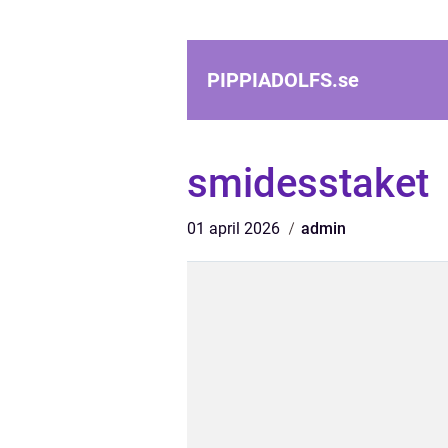
PIPPIADOLFS.
se
smidesstaket
01 april 2026
admin