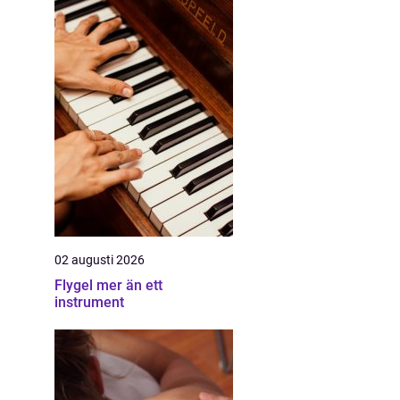
02 augusti 2026
Flygel mer än ett
instrument