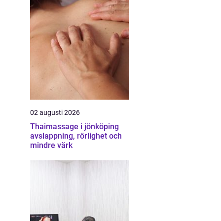
02 augusti 2026
Thaimassage i jönköping
avslappning, rörlighet och
mindre värk