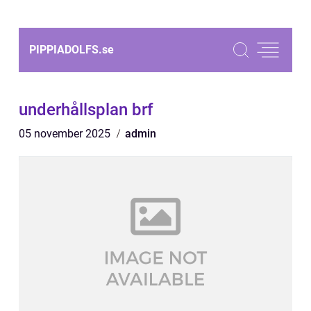
PIPPIADOLFS.
se
underhållsplan brf
05 november 2025
admin