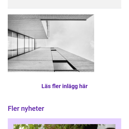
Läs fler inlägg här
Fler nyheter