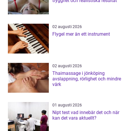
trygghet och realistiska resultat
02 augusti 2026
Flygel mer än ett instrument
02 augusti 2026
Thaimassage i jönköping
avslappning, rörlighet och mindre
värk
01 augusti 2026
Nipt test vad innebär det och när
kan det vara aktuellt?