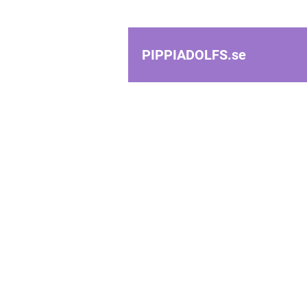
PIPPIADOLFS.
se