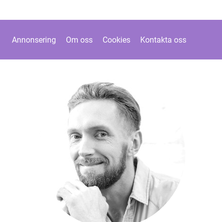
Annonsering
Om oss
Cookies
Kontakta oss