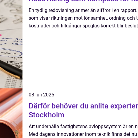
En tydlig redovisning är mer än siffror i en rappo
som visar riktningen mot lönsamhet, ordning och tr
kostnader och tillgångar speglas korrekt blir beslut
08 juli 2025
Därför behöver du anlita experter
Stockholm
Att underhålla fastighetens avloppssystem är en n
Med dagens innovationer inom teknik finns det nu