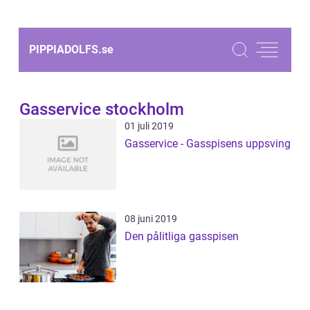
PIPPIADOLFS.
se
Gasservice stockholm
01 juli 2019
Gasservice - Gasspisens uppsving
08 juni 2019
Den pålitliga gasspisen