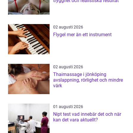
trygghet och realistiska resultat
02 augusti 2026
Flygel mer än ett instrument
02 augusti 2026
Thaimassage i jönköping
avslappning, rörlighet och mindre
värk
01 augusti 2026
Nipt test vad innebär det och när
kan det vara aktuellt?