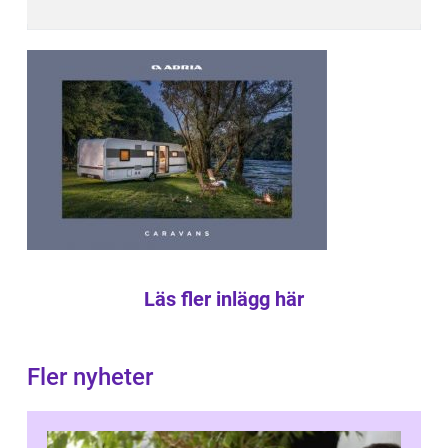
Läs fler inlägg här
Fler nyheter