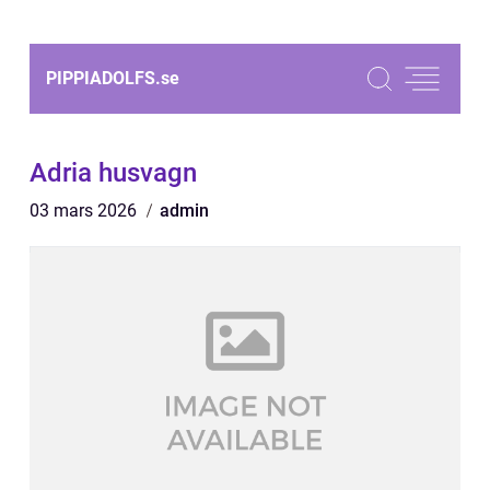
PIPPIADOLFS.
se
Adria husvagn
03 mars 2026
admin