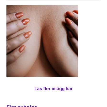
Läs fler inlägg här