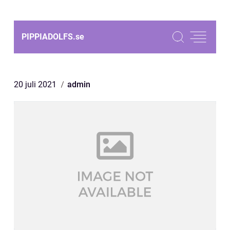
PIPPIADOLFS.
se
20 juli 2021
admin