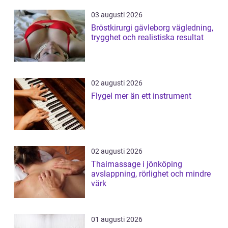
03 augusti 2026
Bröstkirurgi gävleborg vägledning,
trygghet och realistiska resultat
02 augusti 2026
Flygel mer än ett instrument
02 augusti 2026
Thaimassage i jönköping
avslappning, rörlighet och mindre
värk
01 augusti 2026