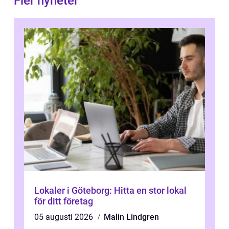
Fler nyheter
Lokaler i Göteborg: Hitta en stor lokal
för ditt företag
05 augusti 2026
Malin Lindgren