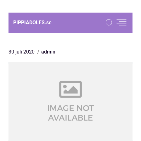
PIPPIADOLFS.
se
30 juli 2020
admin