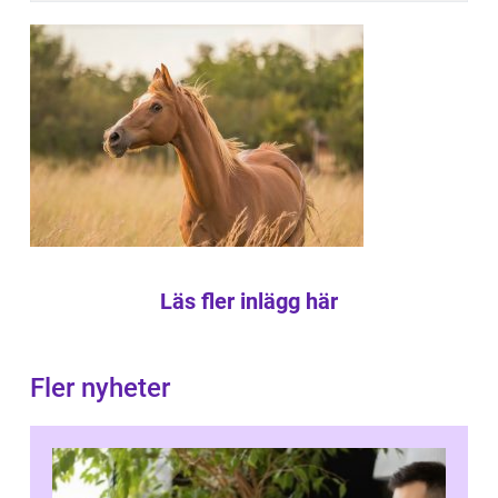
Läs fler inlägg här
Fler nyheter