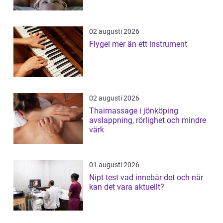
02 augusti 2026
Flygel mer än ett instrument
02 augusti 2026
Thaimassage i jönköping
avslappning, rörlighet och mindre
värk
01 augusti 2026
Nipt test vad innebär det och när
kan det vara aktuellt?