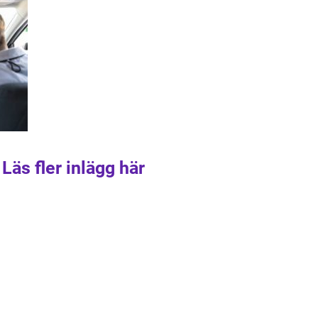
Läs fler inlägg här