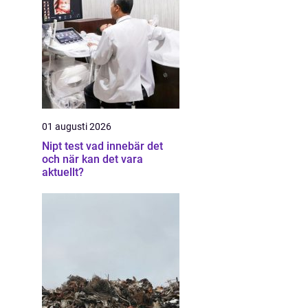
01 augusti 2026
Nipt test vad innebär det
och när kan det vara
aktuellt?