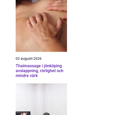
02 augusti 2026
Thaimassage i jönköping
avslappning, rörlighet och
mindre värk