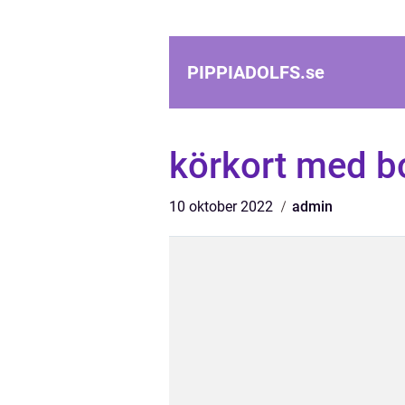
PIPPIADOLFS.
se
körkort med 
10 oktober 2022
admin