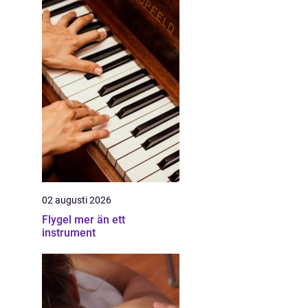
02 augusti 2026
Flygel mer än ett
instrument