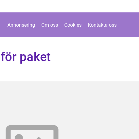
Annonsering
Om oss
Cookies
Kontakta oss
 för paket