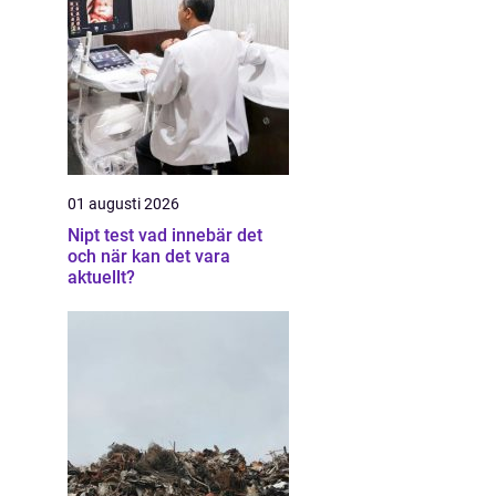
01 augusti 2026
Nipt test vad innebär det
och när kan det vara
aktuellt?