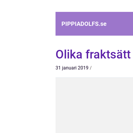
PIPPIADOLFS.
se
Olika fraktsätt
31 januari 2019