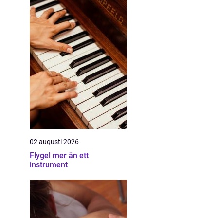
02 augusti 2026
Flygel mer än ett
instrument