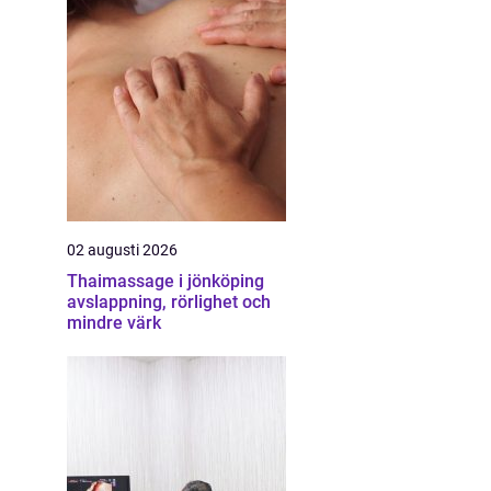
02 augusti 2026
Thaimassage i jönköping
avslappning, rörlighet och
mindre värk