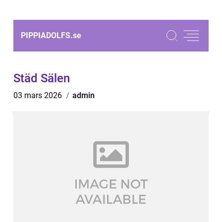
PIPPIADOLFS.
se
Städ Sälen
03 mars 2026
admin