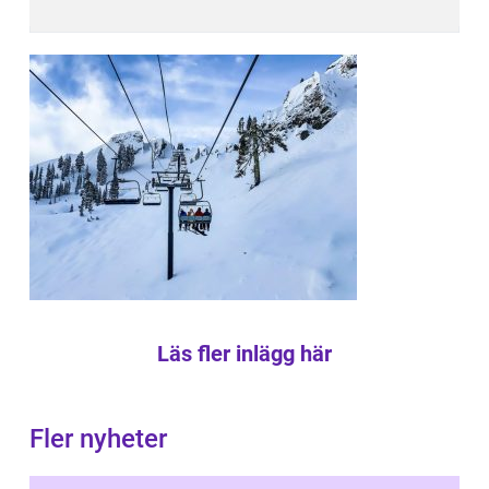
Läs fler inlägg här
Fler nyheter