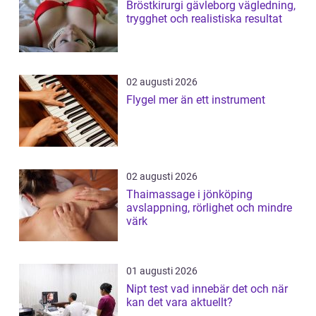
Bröstkirurgi gävleborg vägledning,
trygghet och realistiska resultat
02 augusti 2026
Flygel mer än ett instrument
02 augusti 2026
Thaimassage i jönköping
avslappning, rörlighet och mindre
värk
01 augusti 2026
Nipt test vad innebär det och när
kan det vara aktuellt?