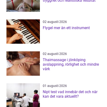
trygghet och realistiska resultat
02 augusti 2026
Flygel mer än ett instrument
02 augusti 2026
Thaimassage i jönköping
avslappning, rörlighet och mindre
värk
01 augusti 2026
Nipt test vad innebär det och när
kan det vara aktuellt?