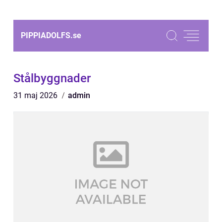
PIPPIADOLFS.
se
Stålbyggnader
31 maj 2026
admin