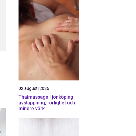
02 augusti 2026
Thaimassage i jönköping
avslappning, rörlighet och
mindre värk