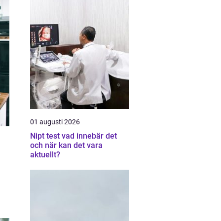
01 augusti 2026
Nipt test vad innebär det
och när kan det vara
aktuellt?