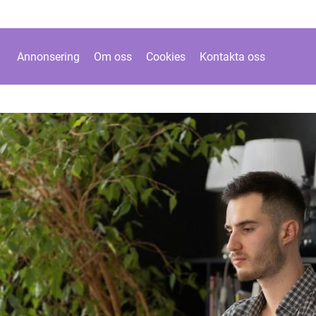
Annonsering
Om oss
Cookies
Kontakta oss