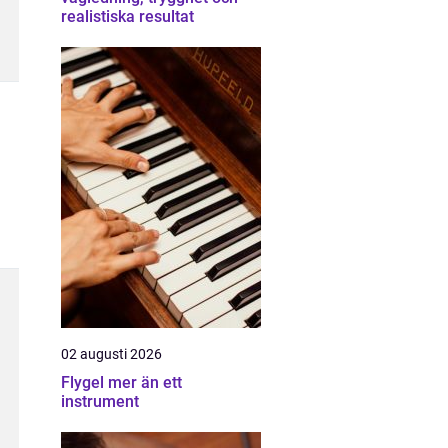
realistiska resultat
02 augusti 2026
Flygel mer än ett
instrument